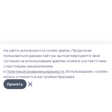
На сайте используются cookie-файлы.
Продолжая
пользоваться данным сайтом, вы подтверждаете свое
согласие на использование файлов cookie в соответствии
с настоящим уведомлением
и
Политикой конфиденциальности.
Использование «cookie»
можно отменить в настройках браузера.
Принять
Староюрьевская звезда
Новости