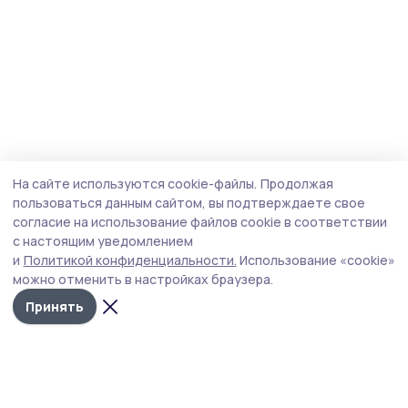
На сайте используются cookie-файлы.
Продолжая
пользоваться данным сайтом, вы подтверждаете свое
согласие на использование файлов cookie в соответствии
с настоящим уведомлением
и
Политикой конфиденциальности.
Использование «cookie»
можно отменить в настройках браузера.
Принять
Староюрьевская звезда
Новости