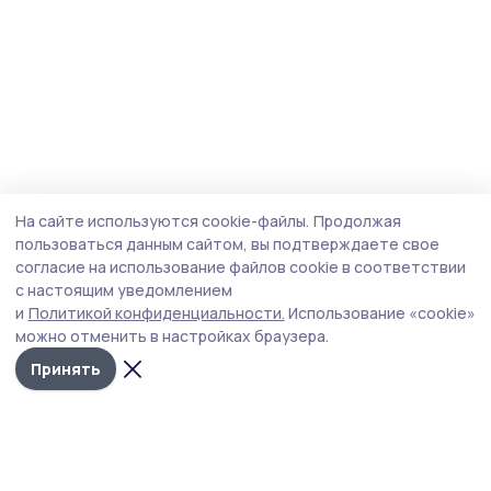
На сайте используются cookie-файлы.
Продолжая
пользоваться данным сайтом, вы подтверждаете свое
согласие на использование файлов cookie в соответствии
с настоящим уведомлением
и
Политикой конфиденциальности.
Использование «cookie»
можно отменить в настройках браузера.
Принять
Староюрьевская звезда
Новости