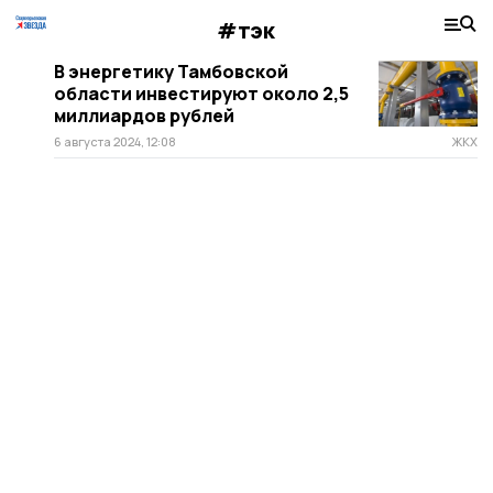
#тэк
В энергетику Тамбовской
области инвестируют около 2,5
миллиардов рублей
6 августа 2024, 12:08
ЖКХ