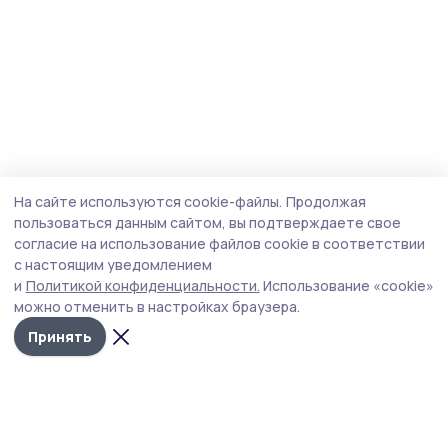
На сайте используются cookie-файлы.
Продолжая
пользоваться данным сайтом, вы подтверждаете свое
согласие на использование файлов cookie в соответствии
с настоящим уведомлением
и
Политикой конфиденциальности.
Использование «cookie»
можно отменить в настройках браузера.
Принять
Староюрьевская звезда
Новости