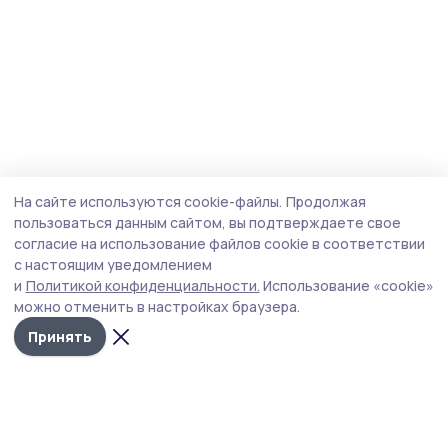
На сайте используются cookie-файлы.
Продолжая
пользоваться данным сайтом, вы подтверждаете свое
согласие на использование файлов cookie в соответствии
с настоящим уведомлением
и
Политикой конфиденциальности.
Использование «cookie»
можно отменить в настройках браузера.
Принять
Староюрьевская звезда
Новости