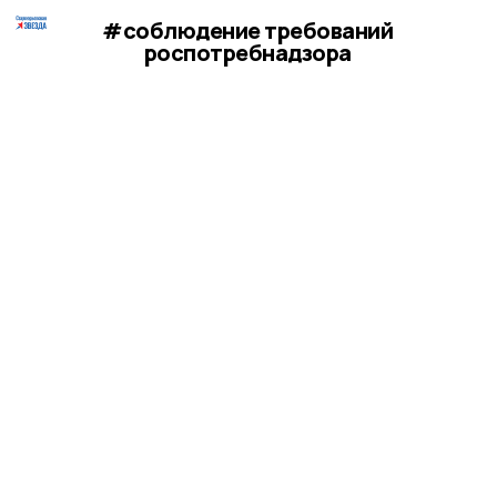
#соблюдение требований
роспотребнадзора