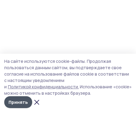
На сайте используются cookie-файлы.
Продолжая
пользоваться данным сайтом, вы подтверждаете свое
согласие на использование файлов cookie в соответствии
с настоящим уведомлением
и
Политикой конфиденциальности.
Использование «cookie»
можно отменить в настройках браузера.
Принять
Староюрьевская звезда
Новости