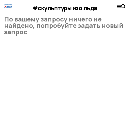
#скульптуры изо льда
По вашему запросу ничего не
найдено, попробуйте задать новый
запрос