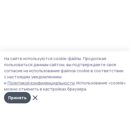
На сайте используются cookie-файлы.
Продолжая
пользоваться данным сайтом, вы подтверждаете свое
согласие на использование файлов cookie в соответствии
с настоящим уведомлением
и
Политикой конфиденциальности.
Использование «cookie»
можно отменить в настройках браузера.
Принять
Староюрьевская звезда
Новости