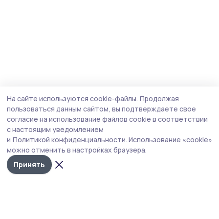
На сайте используются cookie-файлы.
Продолжая
пользоваться данным сайтом, вы подтверждаете свое
согласие на использование файлов cookie в соответствии
с настоящим уведомлением
и
Политикой конфиденциальности.
Использование «cookie»
можно отменить в настройках браузера.
Принять
Староюрьевская звезда
Новости