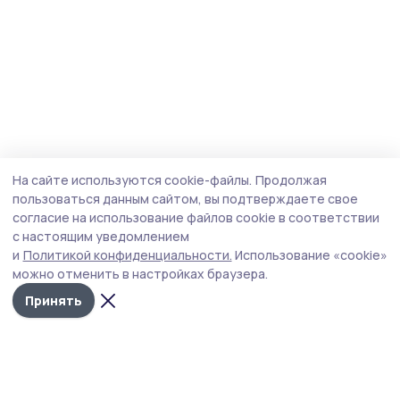
На сайте используются cookie-файлы.
Продолжая
пользоваться данным сайтом, вы подтверждаете свое
согласие на использование файлов cookie в соответствии
с настоящим уведомлением
и
Политикой конфиденциальности.
Использование «cookie»
можно отменить в настройках браузера.
Принять
Староюрьевская звезда
Новости