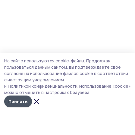
На сайте используются cookie-файлы.
Продолжая
пользоваться данным сайтом, вы подтверждаете свое
согласие на использование файлов cookie в соответствии
с настоящим уведомлением
и
Политикой конфиденциальности.
Использование «cookie»
можно отменить в настройках браузера.
Принять
Староюрьевская звезда
Новости