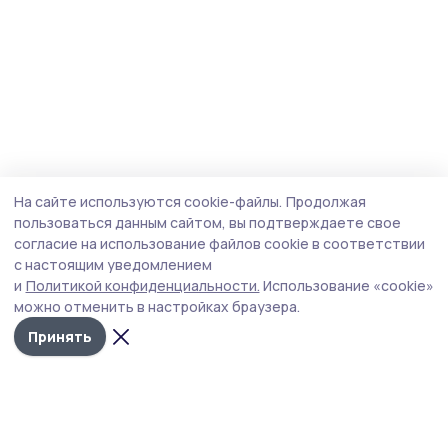
На сайте используются cookie-файлы.
Продолжая
пользоваться данным сайтом, вы подтверждаете свое
согласие на использование файлов cookie в соответствии
с настоящим уведомлением
и
Политикой конфиденциальности.
Использование «cookie»
можно отменить в настройках браузера.
Принять
Староюрьевская звезда
Новости