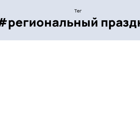
Тег
#региональный празд