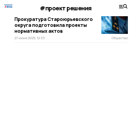
#проект решения
Прокуратура Староюрьевского
округа подготовила проекты
нормативных актов
27 июня 2025, 12:33
Общество