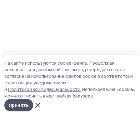
На сайте используются cookie-файлы.
Продолжая
пользоваться данным сайтом, вы подтверждаете свое
согласие на использование файлов cookie в соответствии
с настоящим уведомлением
и
Политикой конфиденциальности.
Использование «cookie»
можно отменить в настройках браузера.
Принять
Староюрьевская звезда
Новости