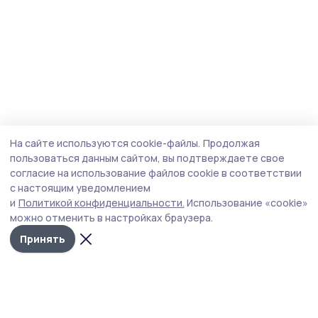
На сайте используются cookie-файлы.
Продолжая
пользоваться данным сайтом, вы подтверждаете свое
согласие на использование файлов cookie в соответствии
с настоящим уведомлением
и
Политикой конфиденциальности.
Использование «cookie»
можно отменить в настройках браузера.
Принять
Староюрьевская звезда
Новости