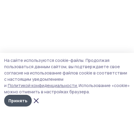
На сайте используются cookie-файлы.
Продолжая
пользоваться данным сайтом, вы подтверждаете свое
согласие на использование файлов cookie в соответствии
с настоящим уведомлением
и
Политикой конфиденциальности.
Использование «cookie»
можно отменить в настройках браузера.
Принять
Староюрьевская звезда
Новости