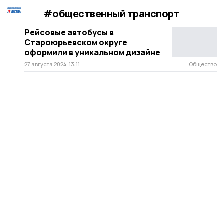
#общественный транспорт
Рейсовые автобусы в
Староюрьевском округе
оформили в уникальном дизайне
27 августа 2024, 13:11
Общество