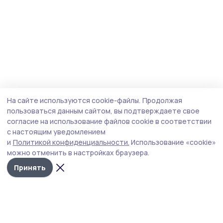
На сайте используются cookie-файлы.
Продолжая
пользоваться данным сайтом, вы подтверждаете свое
согласие на использование файлов cookie в соответствии
с настоящим уведомлением
и
Политикой конфиденциальности.
Использование «cookie»
можно отменить в настройках браузера.
Принять
Староюрьевская звезда
Новости