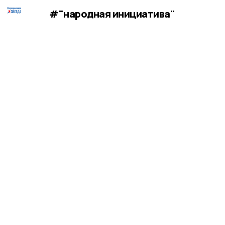
#"народная инициатива"