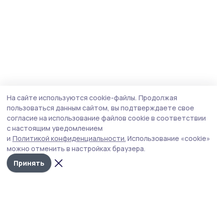
На сайте используются cookie-файлы.
Продолжая
пользоваться данным сайтом, вы подтверждаете свое
согласие на использование файлов cookie в соответствии
с настоящим уведомлением
и
Политикой конфиденциальности.
Использование «cookie»
можно отменить в настройках браузера.
Принять
Староюрьевская звезда
Новости