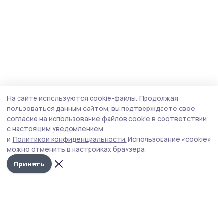
На сайте используются cookie-файлы.
Продолжая
пользоваться данным сайтом, вы подтверждаете свое
согласие на использование файлов cookie в соответствии
с настоящим уведомлением
и
Политикой конфиденциальности.
Использование «cookie»
можно отменить в настройках браузера.
Принять
Староюрьевская звезда
Новости