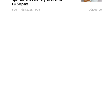
выборах
3 сентября 2025, 19:06
Общество