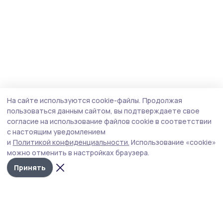
На сайте используются cookie-файлы.
Продолжая
пользоваться данным сайтом, вы подтверждаете свое
согласие на использование файлов cookie в соответствии
с настоящим уведомлением
и
Политикой конфиденциальности.
Использование «cookie»
можно отменить в настройках браузера.
Принять
Староюрьевская звезда
Новости