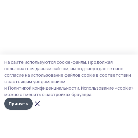
На сайте используются cookie-файлы.
Продолжая
пользоваться данным сайтом, вы подтверждаете свое
согласие на использование файлов cookie в соответствии
с настоящим уведомлением
и
Политикой конфиденциальности.
Использование «cookie»
можно отменить в настройках браузера.
Принять
Староюрьевская звезда
Новости