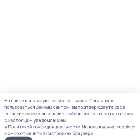
На сайте используются cookie-файлы.
Продолжая
пользоваться данным сайтом, вы подтверждаете свое
согласие на использование файлов cookie в соответствии
с настоящим уведомлением
и
Политикой конфиденциальности.
Использование «cookie»
можно отменить в настройках браузера.