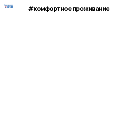
#комфортное проживание