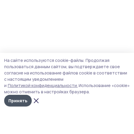
На сайте используются cookie-файлы.
Продолжая
пользоваться данным сайтом, вы подтверждаете свое
согласие на использование файлов cookie в соответствии
с настоящим уведомлением
и
Политикой конфиденциальности.
Использование «cookie»
можно отменить в настройках браузера.
Принять
Староюрьевская звезда
Новости