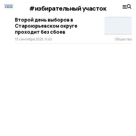
#избирательный участок
Второй день выборов в
Староюрьевском округе
проходит без сбоев
13 сентября 2025, 11:43
Общество