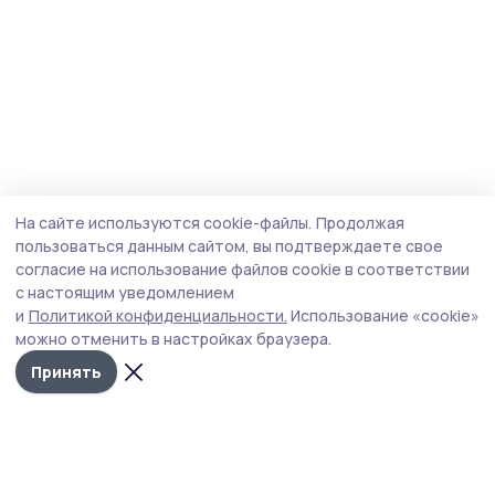
На сайте используются cookie-файлы.
Продолжая
пользоваться данным сайтом, вы подтверждаете свое
согласие на использование файлов cookie в соответствии
с настоящим уведомлением
и
Политикой конфиденциальности.
Использование «cookie»
можно отменить в настройках браузера.
Принять
Староюрьевская звезда
Новости