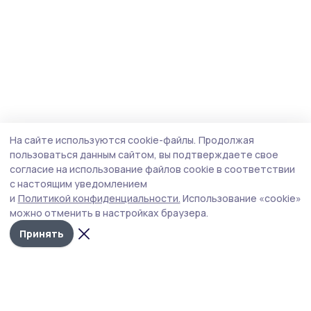
На сайте используются cookie-файлы.
Продолжая
пользоваться данным сайтом, вы подтверждаете свое
согласие на использование файлов cookie в соответствии
с настоящим уведомлением
и
Политикой конфиденциальности.
Использование «cookie»
можно отменить в настройках браузера.
Принять
Староюрьевская звезда
Новости