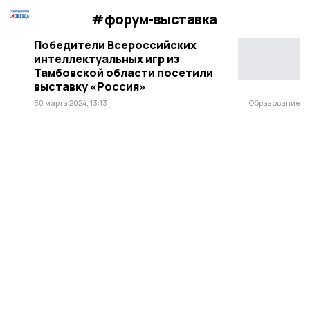
#форум-выставка
Победители Всероссийских
интеллектуальных игр из
Тамбовской области посетили
выставку «Россия»
30 марта 2024, 13:13
Образование