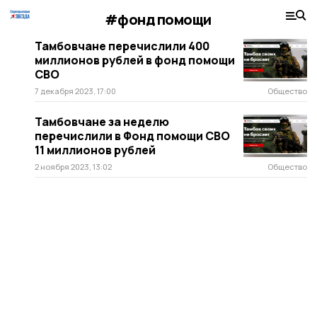
#фонд помощи
Тамбовчане перечислили 400
миллионов рублей в фонд помощи
СВО
7 декабря 2023, 17:00
Общество
Тамбовчане за неделю
перечислили в Фонд помощи СВО
11 миллионов рублей
2 ноября 2023, 13:02
Общество