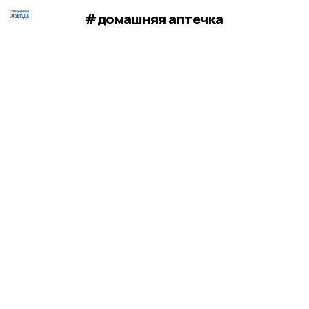
#домашняя аптечка