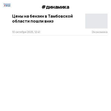
#динамика
Цены на бензин в Тамбовской
области пошли вниз
10 октября 2025, 12:41
Экономика