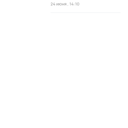
24 июня , 14:10