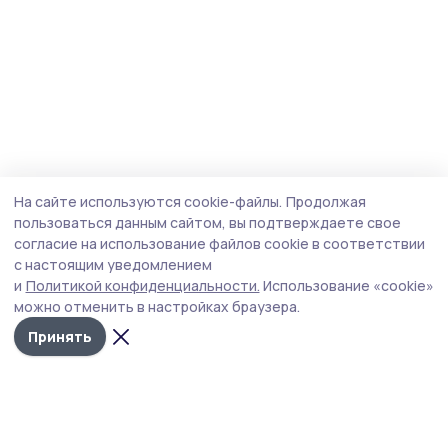
На сайте используются cookie-файлы.
Продолжая
пользоваться данным сайтом, вы подтверждаете свое
согласие на использование файлов cookie в соответствии
с настоящим уведомлением
и
Политикой конфиденциальности.
Использование «cookie»
можно отменить в настройках браузера.
Принять
Староюрьевская звезда
Новости