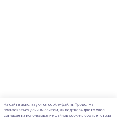
На сайте используются cookie-файлы.
Продолжая
пользоваться данным сайтом, вы подтверждаете свое
согласие на использование файлов cookie в соответствии