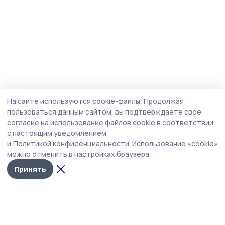
На сайте используются cookie-файлы.
Продолжая
пользоваться данным сайтом, вы подтверждаете свое
согласие на использование файлов cookie в соответствии
с настоящим уведомлением
и
Политикой конфиденциальности.
Использование «cookie»
можно отменить в настройках браузера.
Принять
Староюрьевская звезда
Новости