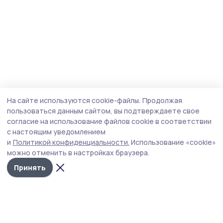
На сайте используются cookie-файлы.
Продолжая
пользоваться данным сайтом, вы подтверждаете свое
согласие на использование файлов cookie в соответствии
с настоящим уведомлением
и
Политикой конфиденциальности.
Использование «cookie»
можно отменить в настройках браузера.
Принять
Староюрьевская звезда
Новости