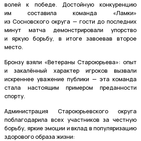
волей к победе. Достойную конкуренцию
им составила команда «Ламки»
из Сосновского округа — гости до последних
минут матча демонстрировали упорство
и яркую борьбу, в итоге завоевав второе
место.
Бронзу взяли «Ветераны Староюрьева»: опыт
и закалённый характер игроков вызвали
искреннее уважение публики — эта команда
стала настоящим примером преданности
спорту.
Администрация Староюрьевского округа
поблагодарила всех участников за честную
борьбу, яркие эмоции и вклад в популяризацию
здорового образа жизни: