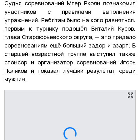
Судья соревнований Мгер Ркоян познакомил
участников с правилами выполнения
упражнений. Ребятам было на кого равняться:
первым к турнику подошёл Виталий Кусов,
глава Староюрьевского округа, — это придало
соревнованиям ещё больший задор и азарт. В
старшей возрастной группе выступил также
спонсор и организатор соревнований Игорь
Поляков и показал лучший результат среди
мужчин.