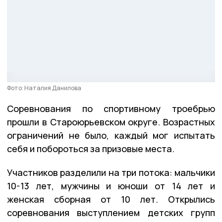
Фото: Наталия Данилова
Соревнования по спортивному троебрью
прошли в Староюрьевском округе. Возрастных
ограничений не было, каждый мог испытать
себя и побороться за призовые места.
Участников разделили на три потока: мальчики
10-13 лет, мужчины и юноши от 14 лет и
женская сборная от 10 лет. Открылись
соревнования выступлением детских групп