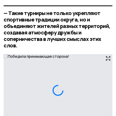
— Такие турниры не только укрепляют
спортивные традиции округа, но и
объединяют жителей разных территорий,
создавая атмосферу дружбы и
соперничества в лучших смыслах этих
слов.