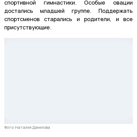
спортивной гимнастики. Особые овации
достались младшей группе. Поддержать
спортсменов старались и родители, и все
присутствующие.
Фото: Наталия Данилова