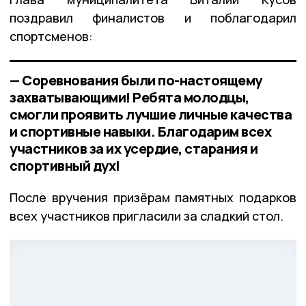
поздравил финалистов и поблагодарил
спортсменов:
— Соревнования были по-настоящему
захватывающими! Ребята молодцы,
смогли проявить лучшие личные качества
и спортивные навыки. Благодарим всех
участников за их усердие, старания и
спортивный дух!
После вручения призёрам памятных подарков
всех участников пригласили за сладкий стол.