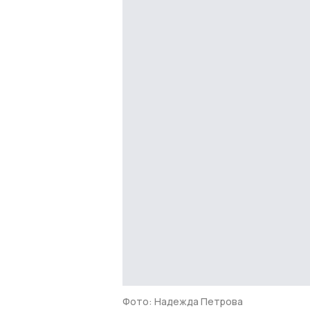
Фото: Надежда Петрова