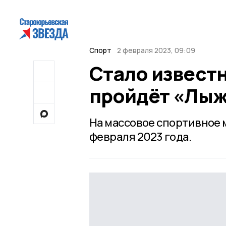
Спорт
2 февраля 2023, 09:09
Стало известн
пройдёт «Лыж
На массовое спортивное
февраля 2023 года.