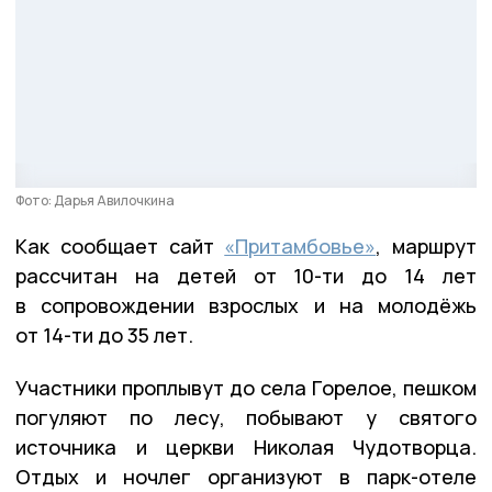
Фото: Дарья Авилочкина
Как сообщает сайт
«Притамбовье»
, маршрут
рассчитан на детей от 10-ти до 14 лет
в сопровождении взрослых и на молодёжь
от 14-ти до 35 лет.
Участники проплывут до села Горелое, пешком
погуляют по лесу, побывают у святого
источника и церкви Николая Чудотворца.
Отдых и ночлег организуют в парк-отеле