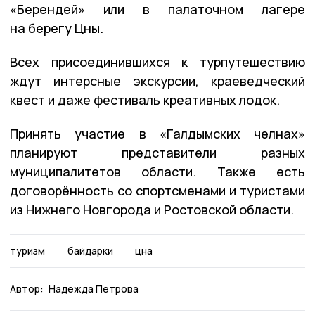
«Берендей» или в палаточном лагере
на берегу Цны.
Всех присоединившихся к турпутешествию
ждут интерсные экскурсии, краеведческий
квест и даже фестиваль креативных лодок.
Принять участие в «Галдымских челнах»
планируют представители разных
муниципалитетов области. Также есть
договорённость со спортсменами и туристами
из Нижнего Новгорода и Ростовской области.
туризм
байдарки
цна
Автор:
Надежда Петрова