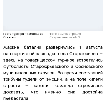
Гости турнира — команда из
Фото: администрация
Сосновки
Староюрьевского МО
Жаркие баталии развернулись 1 августа
на спортивной площадке села Староюрьево —
здесь на товарищеском турнире встретились
футболисты Староюрьевского и Сосновского
муниципальных округов. Во время состязаний
трибуны гудели от эмоций, а на поле кипели
страсти — каждая команда стремилась
доказать, что именно она достойна
пьедестала.