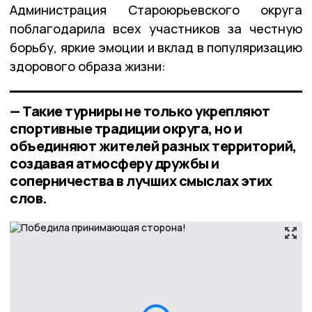
Администрация Староюрьевского округа
поблагодарила всех участников за честную
борьбу, яркие эмоции и вклад в популяризацию
здорового образа жизни:
— Такие турниры не только укрепляют
спортивные традиции округа, но и
объединяют жителей разных территорий,
создавая атмосферу дружбы и
соперничества в лучших смыслах этих
слов.