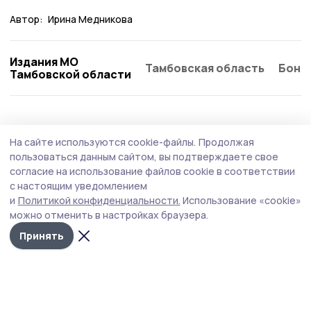
Автор:
Ирина Медникова
Издания МО
Тамбовская область
Бонд
Тамбовской области
На сайте используются cookie-файлы.
Продолжая
пользоваться данным сайтом, вы подтверждаете свое
согласие на использование файлов cookie в соответствии
с настоящим уведомлением
и
Политикой конфиденциальности.
Использование «cookie»
можно отменить в настройках браузера.
Принять