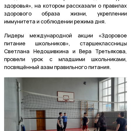
здоровья», на котором рассказали о правилах
здорового образа жизни, укреплении
иммунитета и соблюдении режима дня.
Лидеры международной акции «Здоровое
питание школьников», старшеклассницы
Светлана Недошивкина и Вера Третьякова,
провели урок с младшими школьниками,
посвящённый азам правильного питания.