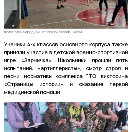
Фото: архив средней Староюрьевской школы
Ученики 4-х классов основного корпуса также
приняли участие в детской военно-спортивной
игре «Зарничка». Школьники прошли пять
испытаний: «артиллеристы», смотр строя и
песни, нормативы комплекса ГТО, викторина
«Страницы истории» и оказание первой
медицинской помощи.