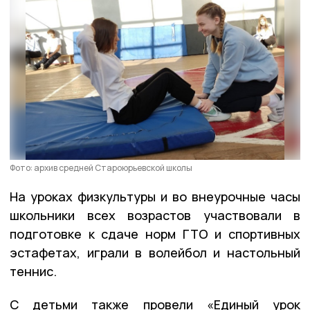
Фото: архив средней Староюрьевской школы
На уроках физкультуры и во внеурочные часы
школьники всех возрастов участвовали в
подготовке к сдаче норм ГТО и спортивных
эстафетах, играли в волейбол и настольный
теннис.
С детьми также провели «Единый урок