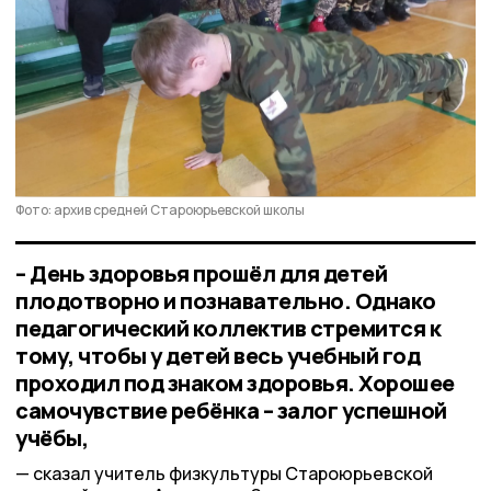
Фото: архив средней Староюрьевской школы
– День здоровья прошёл для детей
плодотворно и познавательно. Однако
педагогический коллектив стремится к
тому, чтобы у детей весь учебный год
проходил под знаком здоровья. Хорошее
самочувствие ребёнка – залог успешной
учёбы,
сказал учитель физкультуры Староюрьевской