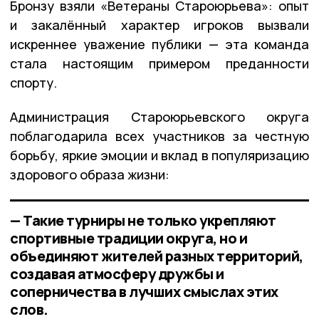
Бронзу взяли «Ветераны Староюрьева»: опыт
и закалённый характер игроков вызвали
искреннее уважение публики — эта команда
стала настоящим примером преданности
спорту.
Администрация Староюрьевского округа
поблагодарила всех участников за честную
борьбу, яркие эмоции и вклад в популяризацию
здорового образа жизни:
— Такие турниры не только укрепляют
спортивные традиции округа, но и
объединяют жителей разных территорий,
создавая атмосферу дружбы и
соперничества в лучших смыслах этих
слов.