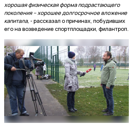
хорошая физическая форма подрастающего
поколения – хорошее долгосрочное вложение
капитала,
- рассказал о причинах, побудивших
его на возведение спортплощадки, филантроп.