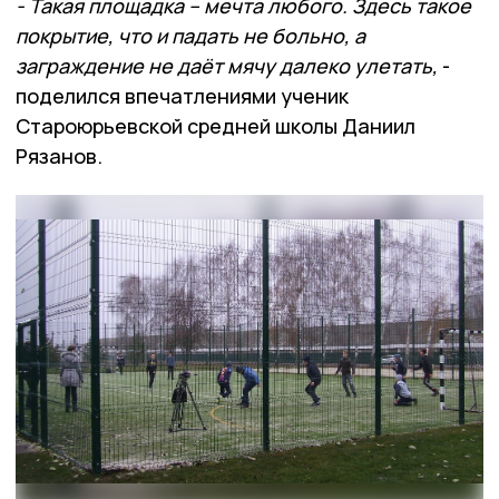
- Такая площадка – мечта любого. Здесь такое
покрытие, что и падать не больно, а
заграждение не даёт мячу далеко улетать,
-
поделился впечатлениями ученик
Староюрьевской средней школы Даниил
Рязанов.