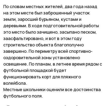
По словам местных жителей, два года назад
на этом месте был заброшенный участок
земли, заросший бурьяном, кустами и
деревьями. В ходе подготовительной работы
это место было зачищено, засыпано песком,
заасфальтировано, и вот в этом году
строительство объекта благополучно
завершено. По периметру всей спортивно-
оздоровительной зоны установлено
освещение. По планам, в летнее время рядом с
футбольной площадкой будет
функционировать корт для пляжного
волейбола.
Местные школьники оценили все достоинства
футбольного поля.