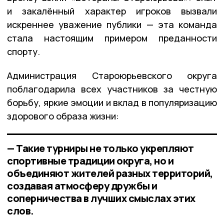
и закалённый характер игроков вызвали
искреннее уважение публики — эта команда
стала настоящим примером преданности
спорту.
Администрация Староюрьевского округа
поблагодарила всех участников за честную
борьбу, яркие эмоции и вклад в популяризацию
здорового образа жизни:
— Такие турниры не только укрепляют
спортивные традиции округа, но и
объединяют жителей разных территорий,
создавая атмосферу дружбы и
соперничества в лучших смыслах этих
слов.