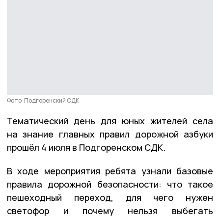
Фото: Подгоренский СДК
Тематический день для юных жителей села
на знание главных правил дорожной азбуки
прошёл 4 июля в Подгоренском СДК.
В ходе мероприятия ребята узнали базовые
правила дорожной безопасности: что такое
пешеходный переход, для чего нужен
светофор и почему нельзя выбегать