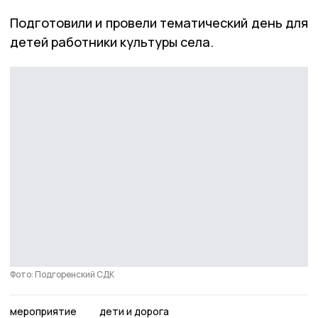
Подготовили и провели тематический день для
детей работники культуры села.
Фото: Подгоренский СДК
мероприятие
дети и дорога