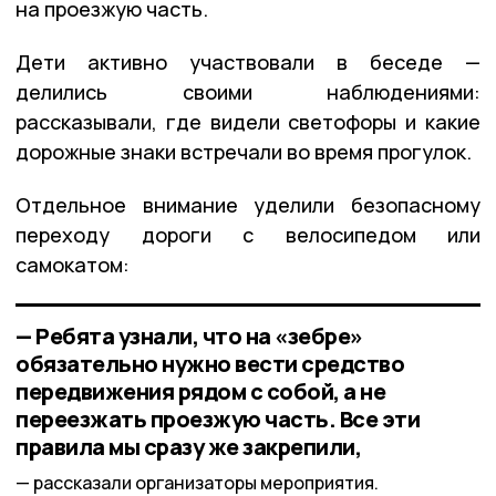
на проезжую часть.
Дети активно участвовали в беседе —
делились своими наблюдениями:
рассказывали, где видели светофоры и какие
дорожные знаки встречали во время прогулок.
Отдельное внимание уделили безопасному
переходу дороги с велосипедом или
самокатом:
— Ребята узнали, что на «зебре»
обязательно нужно вести средство
передвижения рядом с собой, а не
переезжать проезжую часть. Все эти
правила мы сразу же закрепили,
рассказали организаторы мероприятия.