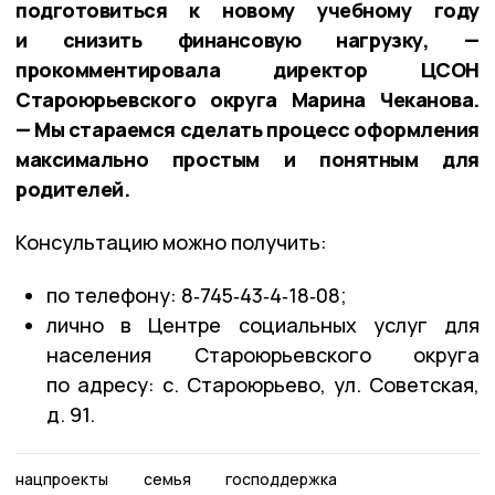
подготовиться к новому учебному году
и снизить финансовую нагрузку, —
прокомментировала директор ЦСОН
Староюрьевского округа Марина Чеканова.
— Мы стараемся сделать процесс оформления
максимально простым и понятным для
родителей.
Консультацию можно получить:
по телефону: 8‑745‑43‑4‑18‑08;
лично в Центре социальных услуг для
населения Староюрьевского округа
по адресу: с. Староюрьево, ул. Советская,
д. 91.
нацпроекты
семья
господдержка