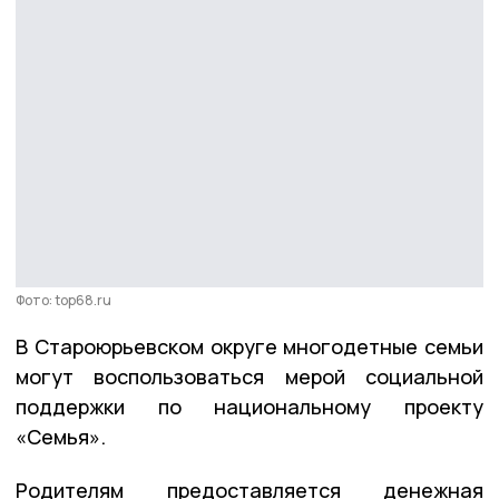
Фото: top68.ru
В Староюрьевском округе многодетные семьи
могут воспользоваться мерой социальной
поддержки по национальному проекту
«Семья».
Родителям предоставляется денежная