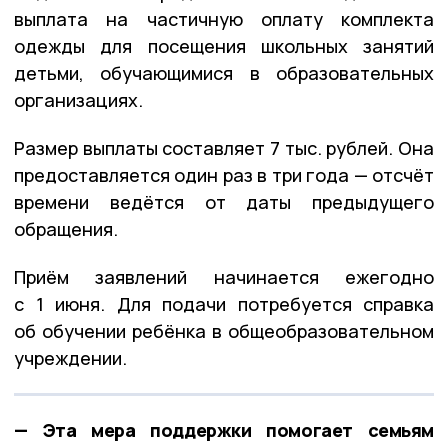
выплата на частичную оплату комплекта
одежды для посещения школьных занятий
детьми, обучающимися в образовательных
организациях.
Размер выплаты составляет 7 тыс. рублей. Она
предоставляется один раз в три года — отсчёт
времени ведётся от даты предыдущего
обращения.
Приём заявлений начинается ежегодно
с 1 июня. Для подачи потребуется справка
об обучении ребёнка в общеобразовательном
учреждении.
— Эта мера поддержки помогает семьям