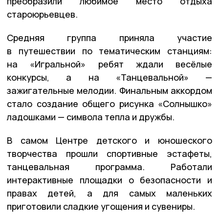
преобразили любимое место отдыха
староюрьевцев.
Средняя группа приняла участие
в путешествии по тематическим станциям:
на «Игральной» ребят ждали весёлые
конкурсы, а на «Танцевальной» —
зажигательные мелодии. Финальным аккордом
стало создание общего рисунка «Солнышко»
ладошками — символа тепла и дружбы.
В самом Центре детского и юношеского
творчества прошли спортивные эстафеты,
танцевальная программа. Работали
интерактивные площадки о безопасности и
правах детей, а для самых маленьких
приготовили сладкие угощения и сувениры.