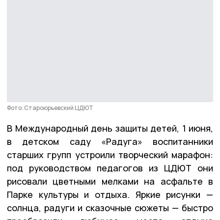
Фото: Староюрьевский ЦДЮТ
В Международный день защиты детей, 1 июня,
в детском саду «Радуга» воспитанники
старших групп устроили творческий марафон:
под руководством педагогов из ЦДЮТ они
рисовали цветными мелками на асфальте в
Парке культуры и отдыха. Яркие рисунки —
солнца, радуги и сказочные сюжеты — быстро