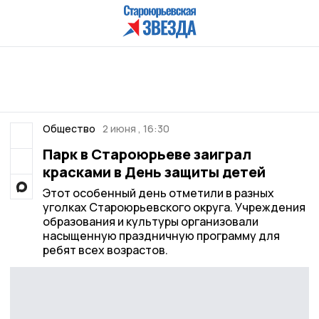
Общество
2 июня , 16:30
Парк в Староюрьеве заиграл
красками в День защиты детей
Этот особенный день отметили в разных
уголках Староюрьевского округа. Учреждения
образования и культуры организовали
насыщенную праздничную программу для
ребят всех возрастов.