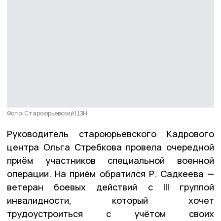
Фото: Староюрьевский ЦЗН
Руководитель староюрьевского Кадрового
центра Ольга Стребкова провела очередной
приём участников специальной военной
операции. На приём обратился Р. Садкеева —
ветеран боевых действий с III группой
инвалидности, который хочет
трудоустроиться с учётом своих