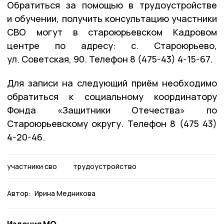
Обратиться за помощью в трудоустройстве
и обучении, получить консультацию участники
СВО могут в староюрьевском Кадровом
центре по адресу: с. Староюрьево,
ул. Советская, 90. Телефон 8 (475-43) 4-15-67.
Для записи на следующий приём необходимо
обратиться к социальному координатору
Фонда «Защитники Отечества» по
Староюрьевскому округу. Телефон 8 (475 43)
4-20-46.
участники сво
трудоустройство
Автор:
Ирина Медникова