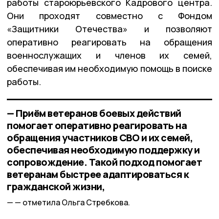
работы староюрьевского Кадрового центра.
Они проходят совместно с Фондом
«Защитники Отечества» и позволяют
оперативно реагировать на обращения
военнослужащих и членов их семей,
обеспечивая им необходимую помощь в поиске
работы.
— Приём ветеранов боевых действий
помогает оперативно реагировать на
обращения участников СВО и их семей,
обеспечивая необходимую поддержку и
сопровождение. Такой подход помогает
ветеранам быстрее адаптироваться к
гражданской жизни,
— отметила Ольга Стребкова.