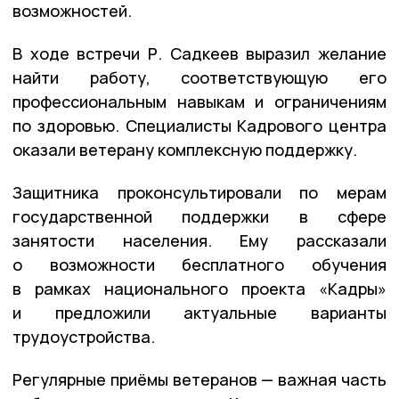
возможностей.
В ходе встречи Р. Садкеев выразил желание
найти работу, соответствующую его
профессиональным навыкам и ограничениям
по здоровью. Специалисты Кадрового центра
оказали ветерану комплексную поддержку.
Защитника проконсультировали по мерам
государственной поддержки в сфере
занятости населения. Ему рассказали
о возможности бесплатного обучения
в рамках национального проекта «Кадры»
и предложили актуальные варианты
трудоустройства.
Регулярные приёмы ветеранов — важная часть