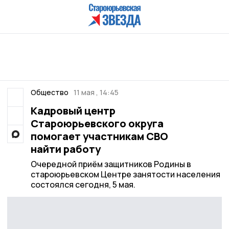
Общество
11 мая , 14:45
Кадровый центр
Староюрьевского округа
помогает участникам СВО
найти работу
Очередной приём защитников Родины в
староюрьевском Центре занятости населения
состоялся сегодня, 5 мая.