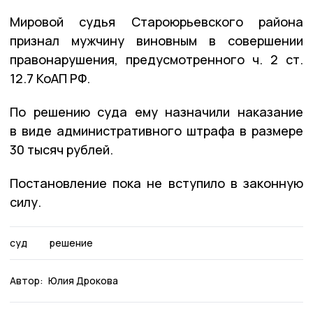
Мировой судья Староюрьевского района
признал мужчину виновным в совершении
правонарушения, предусмотренного ч. 2 ст.
12.7 КоАП РФ.
По решению суда ему назначили наказание
в виде административного штрафа в размере
30 тысяч рублей.
Постановление пока не вступило в законную
силу.
суд
решение
Автор:
Юлия Дрокова