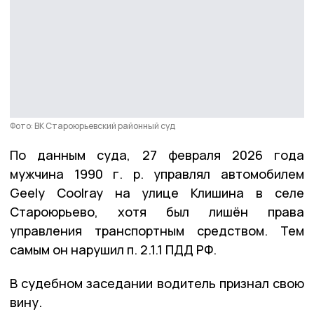
Фото: ВК Староюрьевский районный суд
По данным суда, 27 февраля 2026 года
мужчина 1990 г. р. управлял автомобилем
Geely Coolray на улице Клишина в селе
Староюрьево, хотя был лишён права
управления транспортным средством. Тем
самым он нарушил п. 2.1.1 ПДД РФ.
В судебном заседании водитель признал свою
вину.