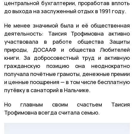
центральной бухгалтерии, проработав вплоть
до выхода на заслуженный отдых в 1991 году.
Не менее значимой была и её общественная
деятельность: Таисия Трофимовна активно
участвовала в работе общества Защиты
природы, ДОСААФ и общества Любителей
книги. За добросовестный труд и активную
гражданскую позицию она неоднократно
получала почётные грамоты, денежные премии
и ценные поощрения — в том числе бесплатную
путёвку в санаторий в Нальчике.
Но главным своим счастьем Таисия
Трофимовна всегда считала семью.