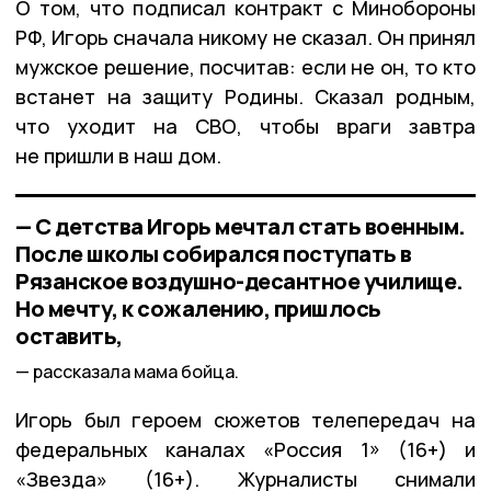
О том, что подписал контракт с Минобороны
РФ, Игорь сначала никому не сказал. Он принял
мужское решение, посчитав: если не он, то кто
встанет на защиту Родины. Сказал родным,
что уходит на СВО, чтобы враги завтра
не пришли в наш дом.
— С детства Игорь мечтал стать военным.
После школы собирался поступать в
Рязанское воздушно-десантное училище.
Но мечту, к сожалению, пришлось
оставить,
рассказала мама бойца.
Игорь был героем сюжетов телепередач на
федеральных каналах «Россия 1» (16+) и
«Звезда» (16+). Журналисты снимали