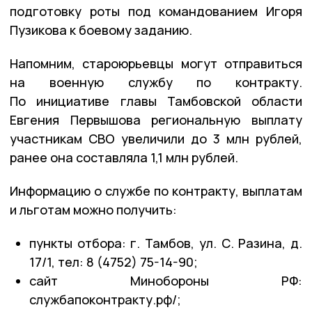
подготовку роты под командованием Игоря
Пузикова к боевому заданию.
Напомним, староюрьевцы могут отправиться
на военную службу по контракту.
По инициативе главы Тамбовской области
Евгения Первышова региональную выплату
участникам СВО увеличили до 3 млн рублей,
ранее она составляла 1,1 млн рублей.
Информацию о службе по контракту, выплатам
и льготам можно получить:
пункты отбора: г. Тамбов, ул. С. Разина, д.
17/1, тел: 8 (4752) 75-14-90;
сайт Минобороны РФ:
службапоконтракту.рф/;