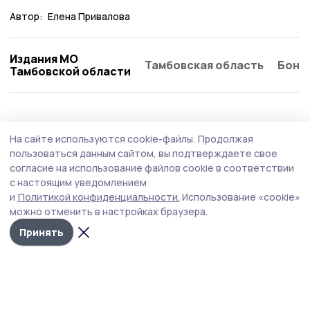
Автор:
Елена Привалова
Издания МО
Тамбовская область
Бонд
Тамбовской области
На сайте используются cookie-файлы.
Продолжая
пользоваться данным сайтом, вы подтверждаете свое
согласие на использование файлов cookie в соответствии
с настоящим уведомлением
и
Политикой конфиденциальности.
Использование «cookie»
можно отменить в настройках браузера.
Принять