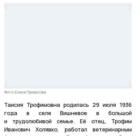
Фото: Елена Привалова
Таисия Трофимовна родилась 29 июля 1936
года в селе Вишневое в большой
и трудолюбивой семье. Её отец, Трофим
Иванович Холявко, работал ветеринарным