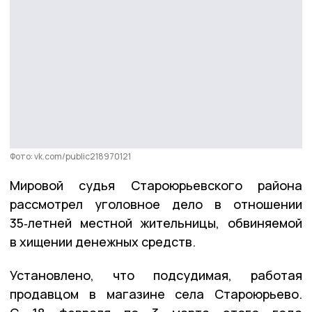
Фото: vk.com/public218970121
Мировой судья Староюрьевского района
рассмотрел уголовное дело в отношении
35‑летней местной жительницы, обвиняемой
в хищении денежных средств.
Установлено, что подсудимая, работая
продавцом в магазине села Староюрьево.