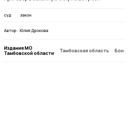
суд
закон
Автор:
Юлия Дрокова
Издания МО
Тамбовская область
Бонд
Тамбовской области